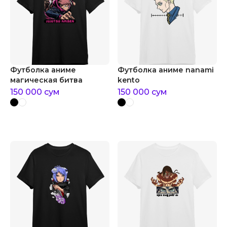
Футболка аниме
Футболка аниме nanami
магическая битва
kento
150 000
сум
150 000
сум