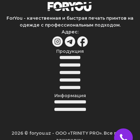
ForYou - качественная и быстрая печать принтов на
одежде с профессиональным подходом.
Адрес
:
Продукция
Информация
2026
© foryou.uz -
ООО «TRINITY PRO». Все права