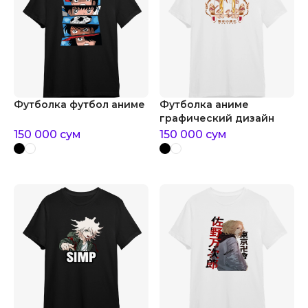
Футболка футбол аниме
Футболка аниме
графический дизайн
150 000
сум
150 000
сум