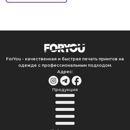
ForYou - качественная и быстрая печать принтов на
одежде с профессиональным подходом.
Адрес
:
Продукция