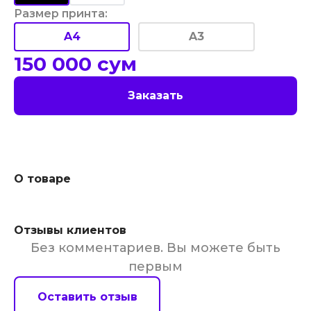
Размер принта
:
A4
A3
150 000
сум
Заказать
О товаре
Отзывы клиентов
Без комментариев. Вы можете быть
первым
Оставить отзыв