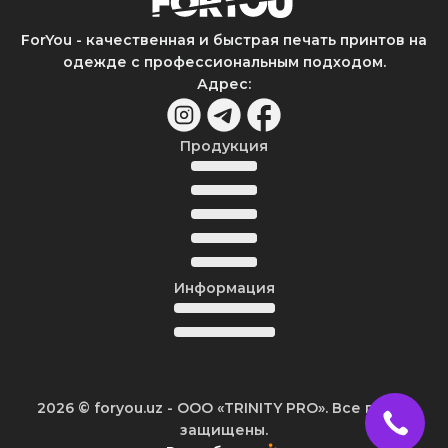
ForYou - качественная и быстрая печать принтов на
одежде с профессиональным подходом.
Адрес
:
Продукция
Информация
2026
© foryou.uz -
ООО «TRINITY PRO». Все права
защищены.