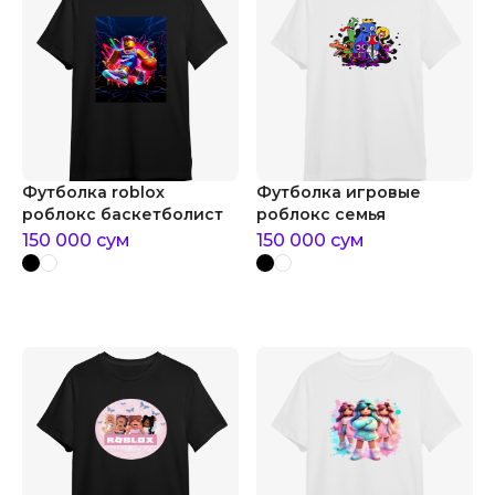
Футболка roblox
Футболка игровые
роблокс баскетболист
роблокс семья
150 000
сум
150 000
сум