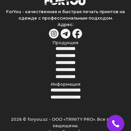
ForYou - качественная и быстрая печать принтов на
одежде с профессиональным подходом.
Адрес
:
Продукция
Информация
2026
© foryou.uz -
ООО «TRINITY PRO». Все права
защищены.