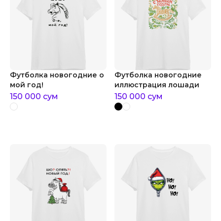
Футболка новогодние о
Футболка новогодние
мой год!
иллюстрация лошади
150 000
сум
150 000
сум