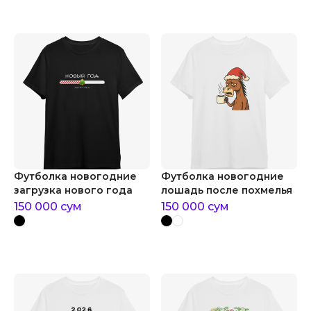
Футболка новогодние
Футболка новогодние
загрузка нового года
лошадь после похмелья
150 000
сум
150 000
сум