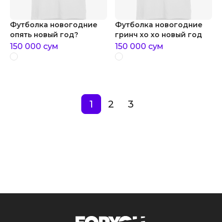
Футболка новогодние
Футболка новогодние
опять новый год?
гринч хо хо новый год
150 000
сум
150 000
сум
1
2
3