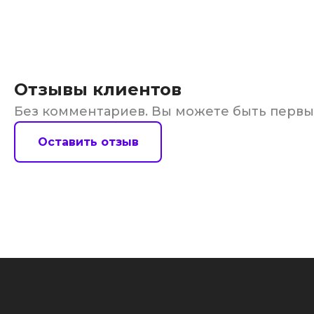
Отзывы клиентов
Без комментариев. Вы можете быть перв
Оставить отзыв