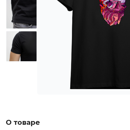
О товаре