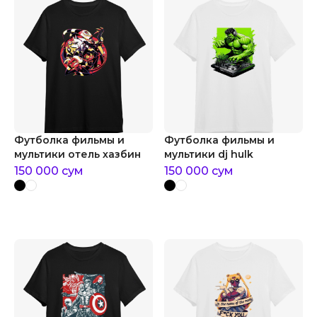
Футболка фильмы и
Футболка фильмы и
мультики отель хазбин
мультики dj hulk
150 000
сум
150 000
сум