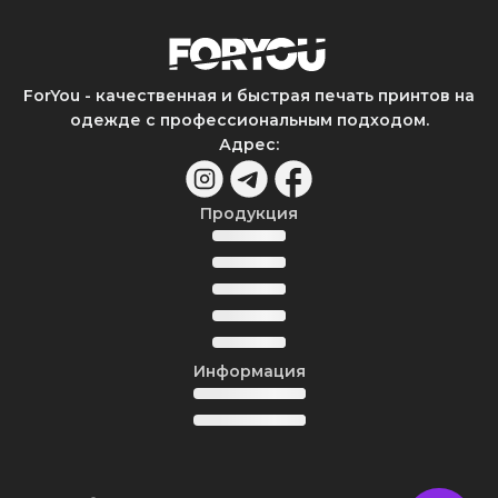
ForYou - качественная и быстрая печать принтов на
одежде с профессиональным подходом.
Адрес
:
Продукция
Информация