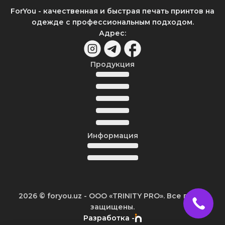
ForYou - качественная и быстрая печать принтов на
одежде с профессиональным подходом.
Адрес
:
Продукция
Информация
2026
© foryou.uz -
ООО «TRINITY PRO». Все права
защищены.
Разработка -