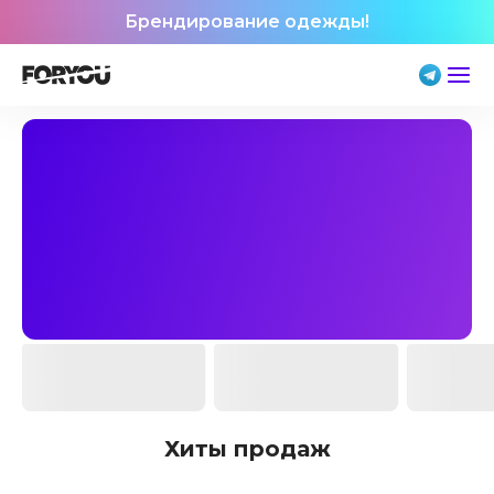
Брендирование одежды!
Хиты продаж