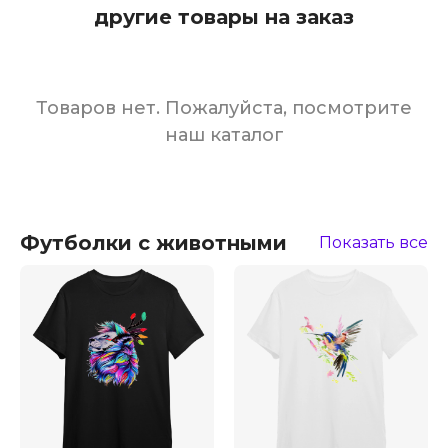
другие товары на заказ
Товаров нет. Пожалуйста, посмотрите
наш каталог
Футболки с животными
Показать все