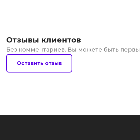
Отзывы клиентов
Без комментариев. Вы можете быть перв
Оставить отзыв