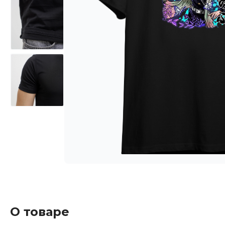
О товаре