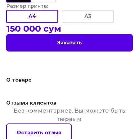
Размер принта
:
A4
A3
150 000
сум
Заказать
О товаре
Отзывы клиентов
Без комментариев. Вы можете быть
первым
Оставить отзыв