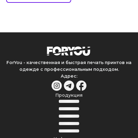
ForYou - качественная и быстрая печать принтов на
одежде с профессиональным подходом.
Адрес
:
Продукция