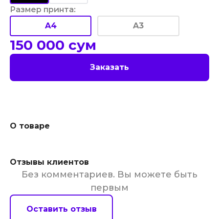
Размер принта
:
A4
A3
150 000
сум
Заказать
О товаре
Отзывы клиентов
Без комментариев. Вы можете быть
первым
Оставить отзыв