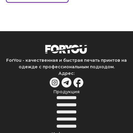
ForYou - качественная и быстрая печать принтов на
одежде с профессиональным подходом.
Адрес
:
Продукция