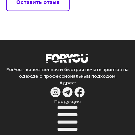
Оставить отзыв
ForYou - качественная и быстрая печать принтов на
одежде с профессиональным подходом.
Адрес
:
Продукция