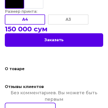
Размер принта
:
A4
A3
150 000
сум
Заказать
О товаре
Отзывы клиентов
Без комментариев. Вы можете быть
первым