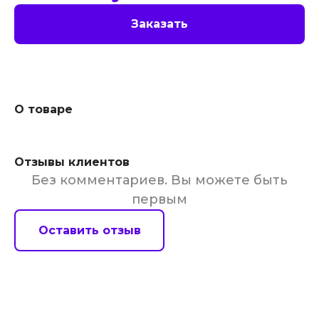
Заказать
О товаре
Отзывы клиентов
Без комментариев. Вы можете быть
первым
Оставить отзыв