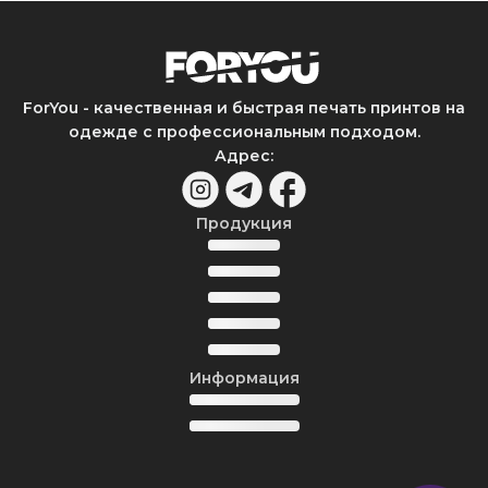
ForYou - качественная и быстрая печать принтов на
одежде с профессиональным подходом.
Адрес
:
Продукция
Информация