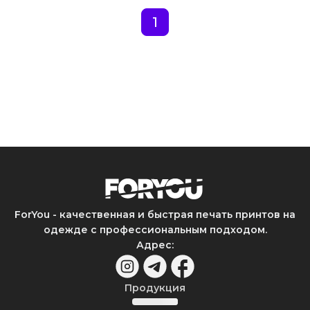
1
ForYou - качественная и быстрая печать принтов на
одежде с профессиональным подходом.
Адрес
:
Продукция