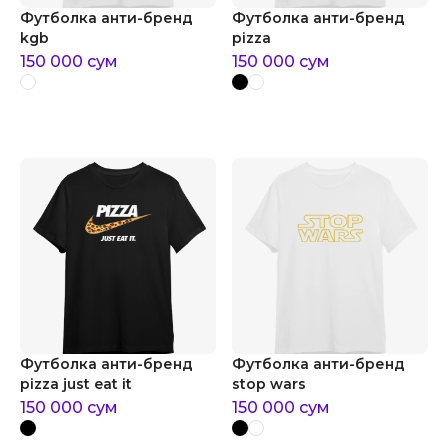
Футболка анти-бренд
Футболка анти-бренд
kgb
pizza
150 000
сум
150 000
сум
Футболка анти-бренд
Футболка анти-бренд
pizza just eat it
stop wars
150 000
сум
150 000
сум