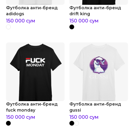
Футболка анти-бренд
Футболка анти-бренд
adidogs
drift king
150 000
сум
150 000
сум
Футболка анти-бренд
Футболка анти-бренд
fuck monday
gussi
150 000
сум
150 000
сум