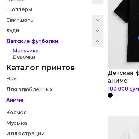
Шопперы
Свитшоты
Худи
Детские футболки
Мальчики
Девочки
Каталог принтов
Детская 
Все
аниме
100 000
сум
Для влюбленных
Аниме
Космос
Музыка
Иллюстрации