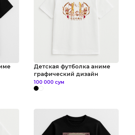
ниме
Детская футболка аниме
графический дизайн
100 000
сум