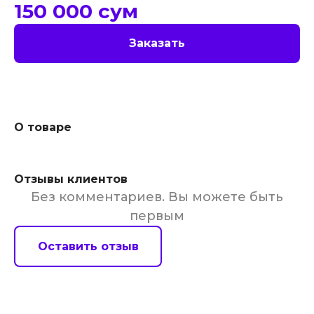
150 000
сум
Заказать
О товаре
Отзывы клиентов
Без комментариев. Вы можете быть
первым
Оставить отзыв