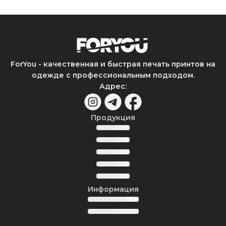
ForYou - качественная и быстрая печать принтов на
одежде с профессиональным подходом.
Адрес
:
Продукция
Информация