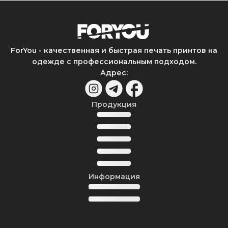
ForYou - качественная и быстрая печать принтов на
одежде с профессиональным подходом.
Адрес
:
Продукция
Информация