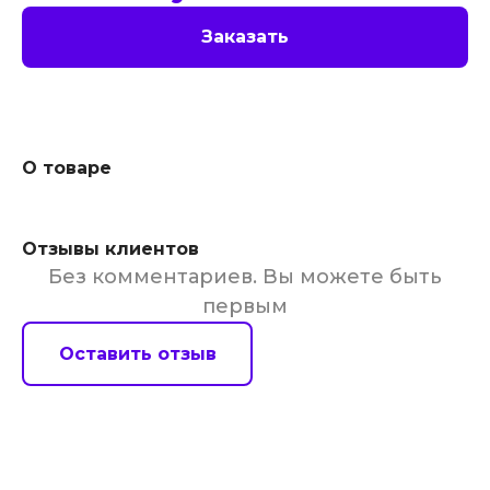
Заказать
О товаре
Отзывы клиентов
Без комментариев. Вы можете быть
первым
Оставить отзыв