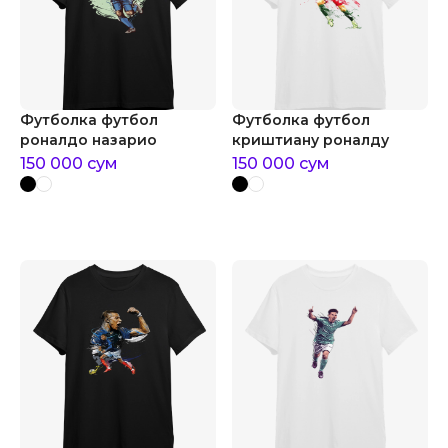
Футболка футбол
Футболка футбол
роналдо назарио
криштиану роналду
150 000
сум
150 000
сум