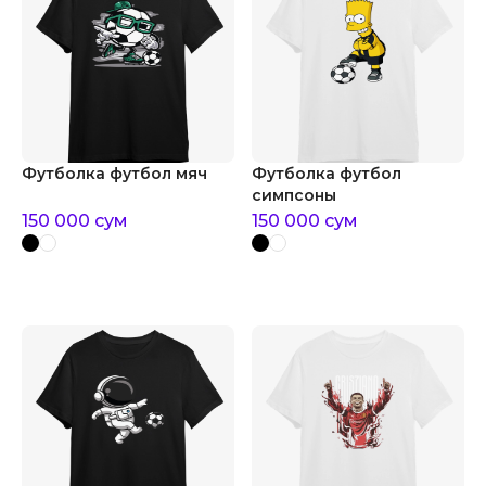
Футболка футбол мяч
Футболка футбол
симпсоны
150 000
сум
150 000
сум