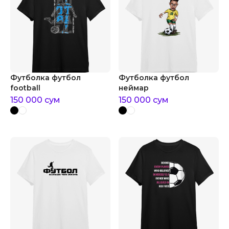
Футболка футбол
Футболка футбол
football
неймар
150 000
сум
150 000
сум