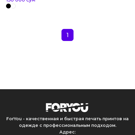
1
ForYou - качественная и быстрая печать принтов на
одежде с профессиональным подходом.
Адрес
: