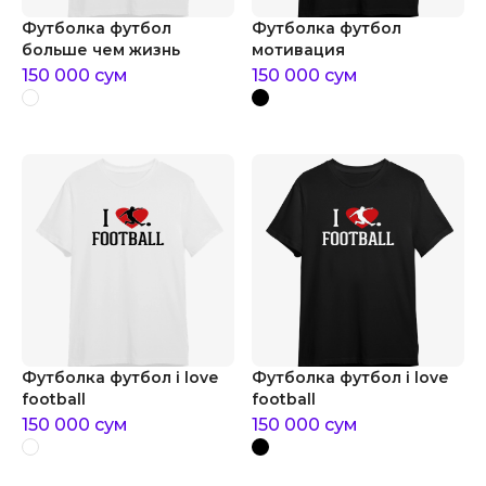
Футболка футбол
Футболка футбол
больше чем жизнь
мотивация
150 000
сум
150 000
сум
Футболка футбол i love
Футболка футбол i love
football
football
150 000
сум
150 000
сум