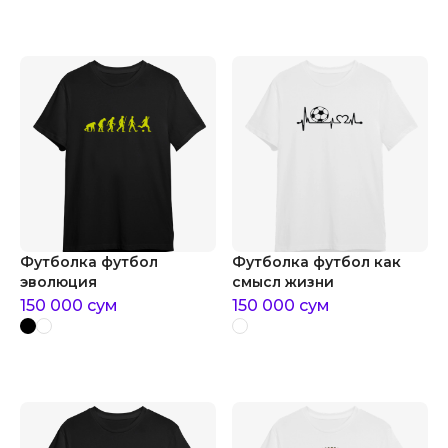
Футболка футбол
Футболка футбол как
эволюция
смысл жизни
150 000
сум
150 000
сум