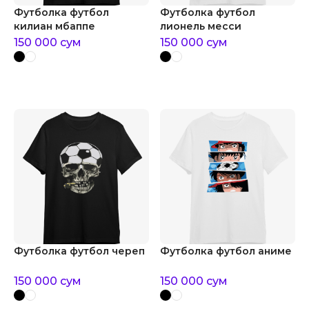
Футболка футбол
Футболка футбол
килиан мбаппе
лионель месси
150 000
сум
150 000
сум
Футболка футбол череп
Футболка футбол аниме
150 000
сум
150 000
сум