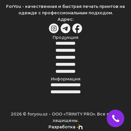
ForYou - качественная и быстрая печать принтов на
одежде с профессиональным подходом.
Адрес
:
Продукция
Информация
2026
© foryou.uz -
ООО «TRINITY PRO». Все права
защищены.
Разработка -