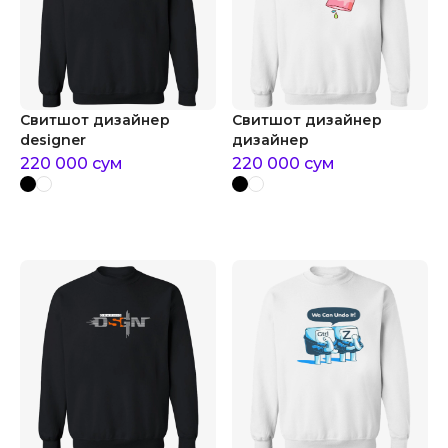
Свитшот дизайнер
Свитшот дизайнер
designer
дизайнер
220 000
сум
220 000
сум