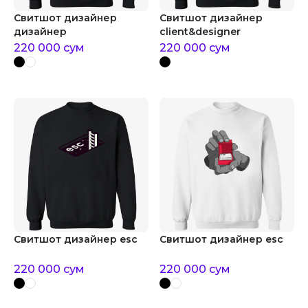
Свитшот дизайнер
Свитшот дизайнер
дизайнер
client&designer
220 000
сум
220 000
сум
Свитшот дизайнер esc
Свитшот дизайнер esc
220 000
сум
220 000
сум