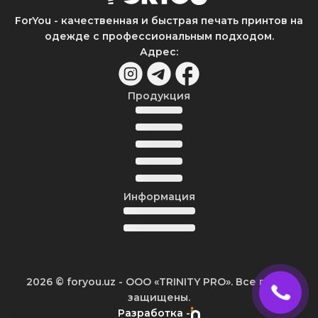
ForYou - качественная и быстрая печать принтов на
одежде с профессиональным подходом.
Адрес
:
Продукция
Информация
2026
© foryou.uz -
ООО «TRINITY PRO». Все права
защищены.
Разработка -