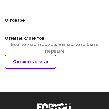
О товаре
Отзывы клиентов
Без комментариев. Вы можете быть
первым
Оставить отзыв