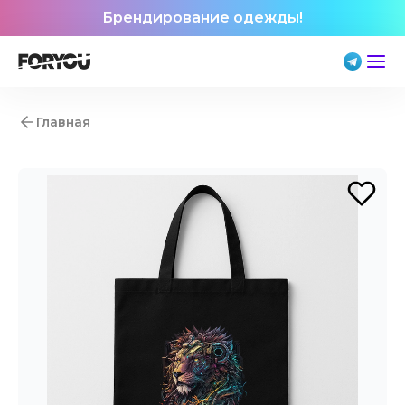
Брендирование одежды!
Главная