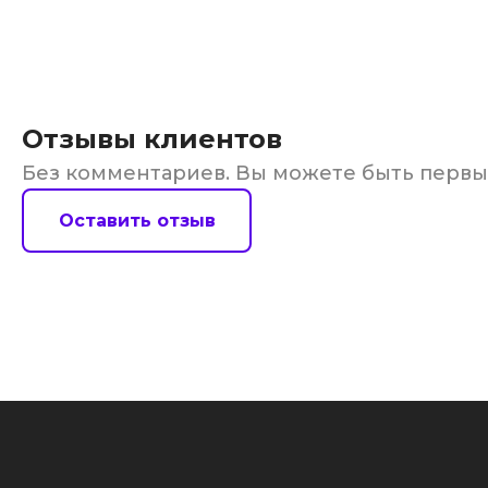
Отзывы клиентов
Без комментариев. Вы можете быть перв
Оставить отзыв