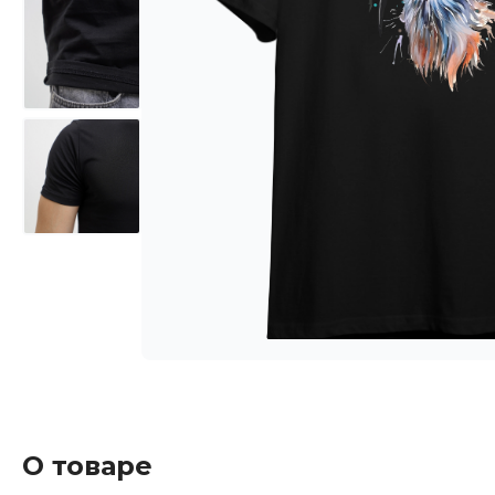
О товаре