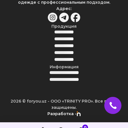
одежде с профессиональным подходом.
Адрес
:
Продукция
Информация
2026
© foryou.uz -
ООО «TRINITY PRO». Все права
защищены.
Разработка -
0