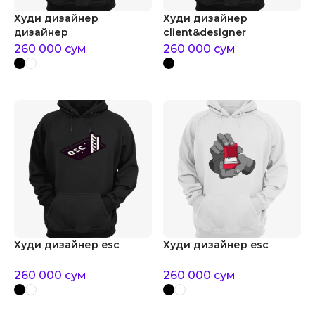
Худи дизайнер
Худи дизайнер
дизайнер
client&designer
260 000
сум
260 000
сум
Худи дизайнер esc
Худи дизайнер esc
260 000
сум
260 000
сум