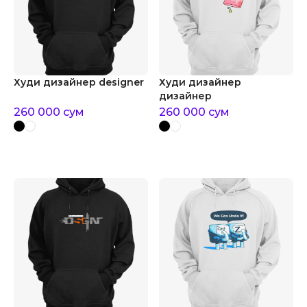
Худи дизайнер designer
Худи дизайнер
дизайнер
260 000
сум
260 000
сум