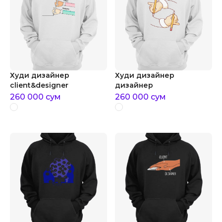
Худи дизайнер
Худи дизайнер
client&designer
дизайнер
260 000
сум
260 000
сум