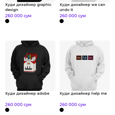
Худи дизайнер graphic
Худи дизайнер we can
design
undo it
260 000
сум
260 000
сум
Худи дизайнер adobe
Худи дизайнер help me
260 000
сум
260 000
сум