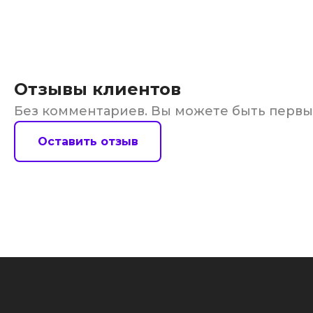
Отзывы клиентов
Без комментариев. Вы можете быть перв
Оставить отзыв