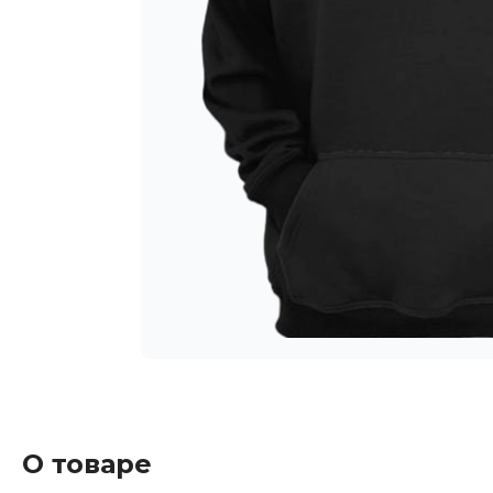
О товаре