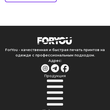
ForYou - качественная и быстрая печать принтов на
одежде с профессиональным подходом.
Адрес
:
Продукция