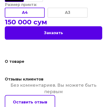
Размер принта
:
A4
A3
150 000
сум
Заказать
О товаре
Отзывы клиентов
Без комментариев. Вы можете быть
первым
Оставить отзыв