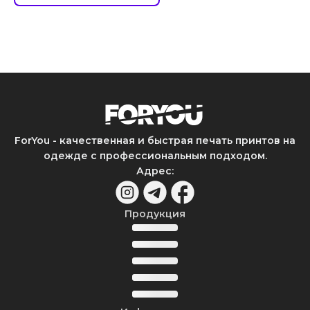
ForYou - качественная и быстрая печать принтов на
одежде с профессиональным подходом.
Адрес
:
Продукция