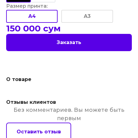
Размер принта
:
A4
A3
150 000
сум
Заказать
О товаре
Отзывы клиентов
Без комментариев. Вы можете быть
первым
Оставить отзыв