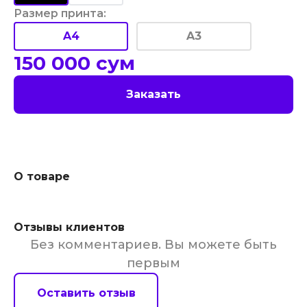
Размер принта
:
A4
A3
150 000
сум
Заказать
О товаре
Отзывы клиентов
Без комментариев. Вы можете быть
первым
Оставить отзыв