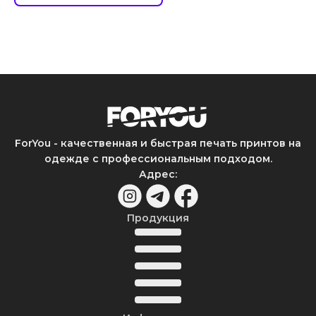
ForYou - качественная и быстрая печать принтов на
одежде с профессиональным подходом.
Адрес
:
Продукция