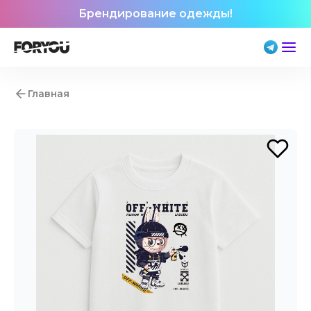
Брендирование одежды!
Главная