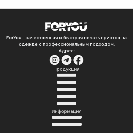
ForYou - качественная и быстрая печать принтов на
одежде с профессиональным подходом.
Адрес
:
Продукция
Информация