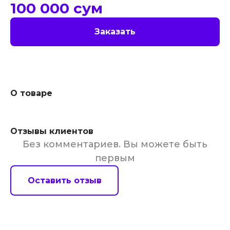
100 000
сум
Заказать
О товаре
Отзывы клиентов
Без комментариев. Вы можете быть
первым
Оставить отзыв