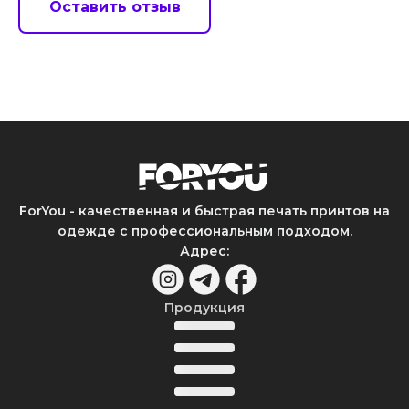
Оставить отзыв
ForYou - качественная и быстрая печать принтов на
одежде с профессиональным подходом.
Адрес
:
Продукция