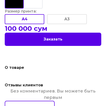
Размер принта
:
A4
A3
100 000
сум
Заказать
О товаре
Отзывы клиентов
Без комментариев. Вы можете быть
первым