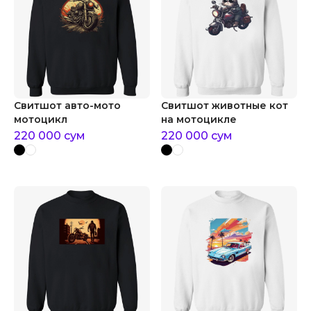
Свитшот авто-мото
Свитшот животные кот
мотоцикл
на мотоцикле
220 000
сум
220 000
сум