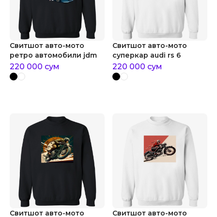
Свитшот авто-мото
Свитшот авто-мото
ретро автомобили jdm
суперкар audi rs 6
220 000
сум
220 000
сум
Свитшот авто-мото
Свитшот авто-мото