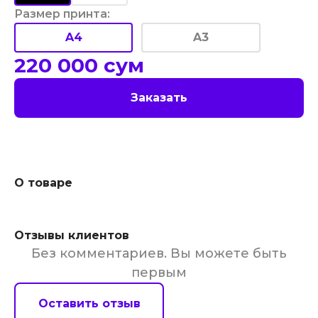
Размер принта
:
A4
A3
220 000
сум
Заказать
О товаре
Отзывы клиентов
Без комментариев. Вы можете быть
первым
Оставить отзыв