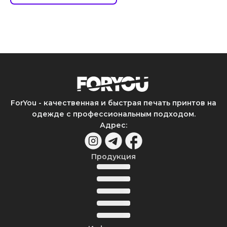
ForYou - качественная и быстрая печать принтов на
одежде с профессиональным подходом.
Адрес
:
Продукция