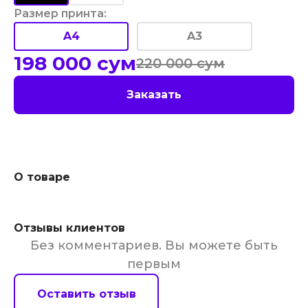
Размер принта
:
A4
A3
198 000
сум
220 000
сум
Заказать
О товаре
Отзывы клиентов
Без комментариев. Вы можете быть
первым
Оставить отзыв