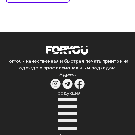
ForYou - качественная и быстрая печать принтов на
одежде с профессиональным подходом.
Адрес
:
Продукция