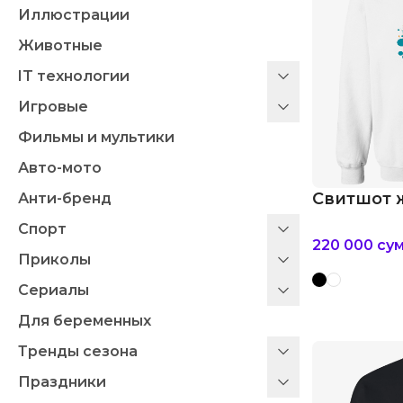
Иллюстрации
Животные
IT технологии
Игровые
Фильмы и мультики
Авто-мото
Свитшот 
Анти-бренд
Спорт
220 000
су
Приколы
Сериалы
Для беременных
Тренды сезона
Праздники