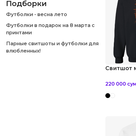
Подборки
Футболки - весна лето
Футболки в подарок на 8 марта с
принтами
Парные свитшоты и футболки для
влюбленных!
Свитшот 
220 000
су