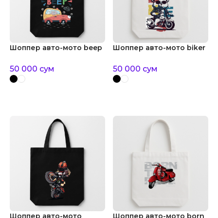
Шоппер авто-мото beep
Шоппер авто-мото biker
50 000
сум
50 000
сум
Шоппер авто-мото
Шоппер авто-мото born