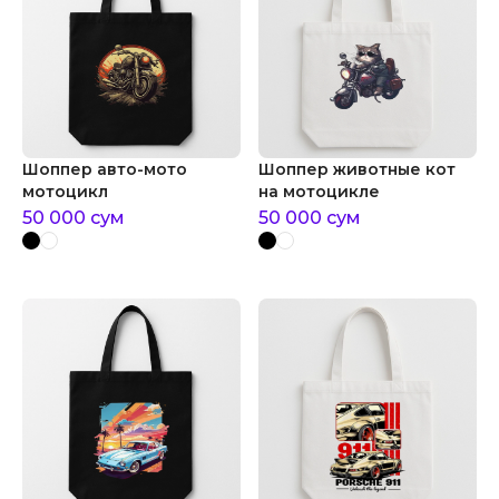
Шоппер авто-мото
Шоппер животные кот
мотоцикл
на мотоцикле
50 000
сум
50 000
сум