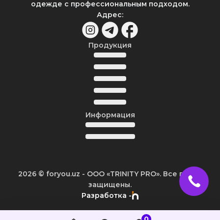
одежде с профессиональным подходом.
Адрес
:
Продукция
Информация
2026
© foryou.uz -
ООО «TRINITY PRO». Все права
защищены.
Разработка -
0