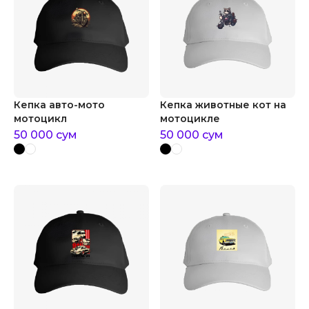
Кепка авто-мото
Кепка животные кот на
мотоцикл
мотоцикле
50 000
сум
50 000
сум