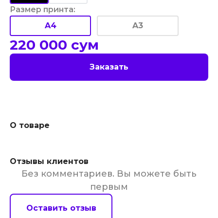
Размер принта
:
A4
A3
220 000
сум
Заказать
О товаре
Отзывы клиентов
Без комментариев. Вы можете быть
первым
Оставить отзыв