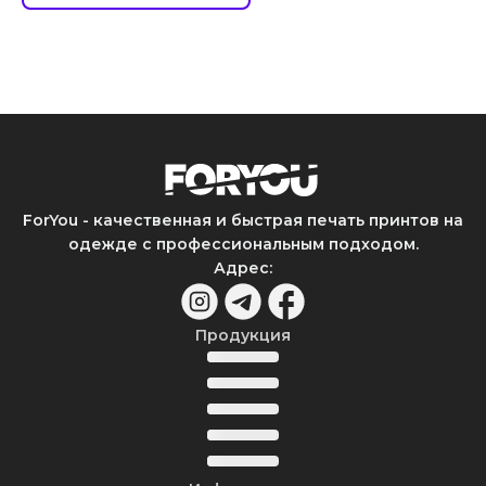
ForYou - качественная и быстрая печать принтов на
одежде с профессиональным подходом.
Адрес
:
Продукция