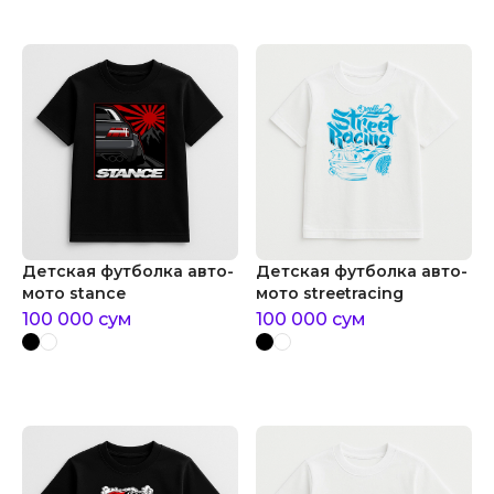
Детская футболка авто-
Детская футболка авто-
мото stance
мото streetracing
100 000
сум
100 000
сум