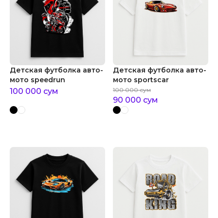
Детская футболка авто-
Детская футболка авто-
мото speedrun
мото sportscar
100 000
сум
100 000
сум
90 000
сум