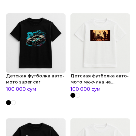
Детская футболка авто-
Детская футболка авто-
мото super car
мото мужчина на
мотоцикле
100 000
сум
100 000
сум