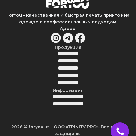
ForYou - качественная и быстрая печать принтов на
одежде с профессиональным подходом.
Адрес
:
Продукция
Информация
2026
© foryou.uz -
ООО «TRINITY PRO». Все права
защищены.