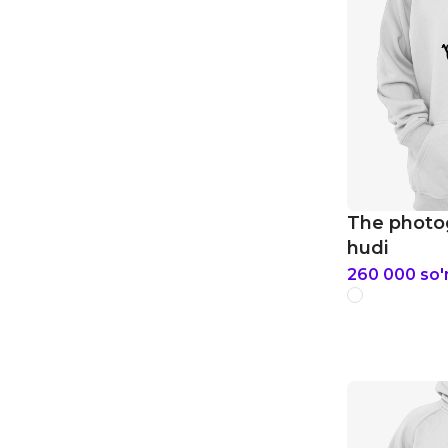
The photo
hudi
260 000
so