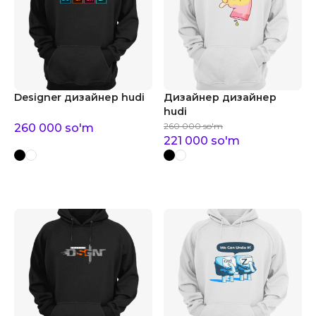
Designer дизайнер hudi
Дизайнер дизайнер
hudi
260 000
so'm
260 000
so'm
221 000
so'm