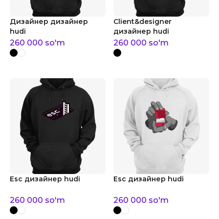
Дизайнер дизайнер
Client&designer
hudi
дизайнер hudi
260 000
so'm
260 000
so'm
Esc дизайнер hudi
Esc дизайнер hudi
260 000
so'm
260 000
so'm