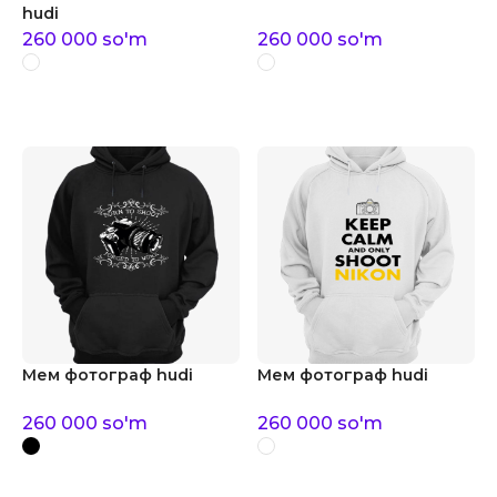
hudi
260 000
so'm
260 000
so'm
Мем фотограф hudi
Мем фотограф hudi
260 000
so'm
260 000
so'm