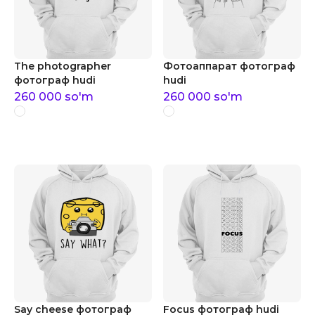
The photographer
Фотоаппарат фотограф
фотограф hudi
hudi
260 000
so'm
260 000
so'm
Say cheese фотограф
Focus фотограф hudi