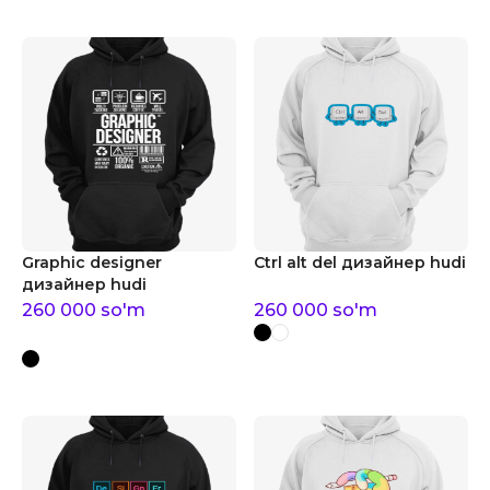
Graphic designer
Ctrl alt del дизайнер hudi
дизайнер hudi
260 000
so'm
260 000
so'm