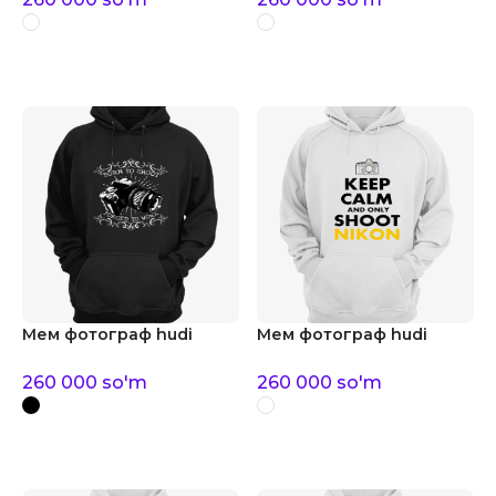
Мем фотограф hudi
Мем фотограф hudi
260 000
so'm
260 000
so'm