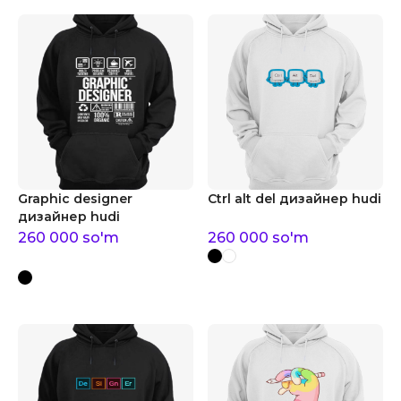
Graphic designer
Ctrl alt del дизайнер hudi
дизайнер hudi
260 000
so'm
260 000
so'm