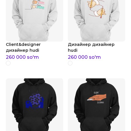
Client&designer
Дизайнер дизайнер
дизайнер hudi
hudi
260 000
so'm
260 000
so'm