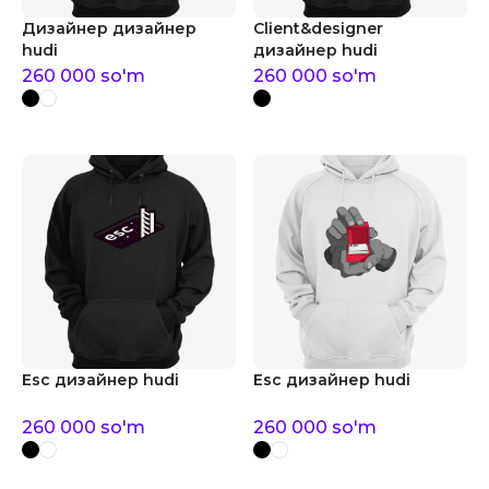
Дизайнер дизайнер
Client&designer
hudi
дизайнер hudi
260 000
so'm
260 000
so'm
Esc дизайнер hudi
Esc дизайнер hudi
260 000
so'm
260 000
so'm