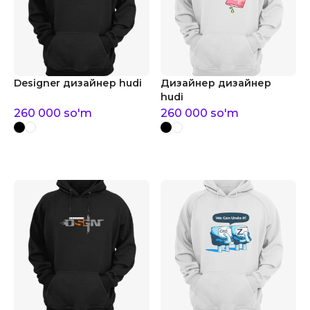
Designer дизайнер hudi
Дизайнер дизайнер
hudi
260 000
so'm
260 000
so'm