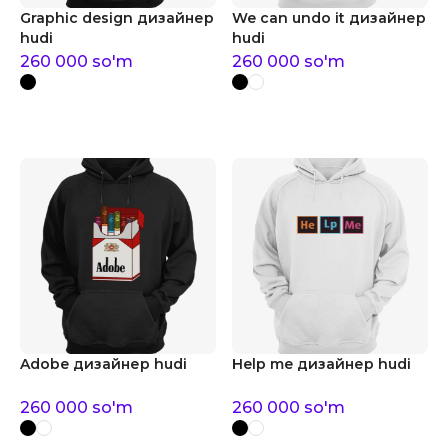
Graphic design дизайнер
We can undo it дизайнер
hudi
hudi
260 000
so'm
260 000
so'm
Adobe дизайнер hudi
Help me дизайнер hudi
260 000
so'm
260 000
so'm