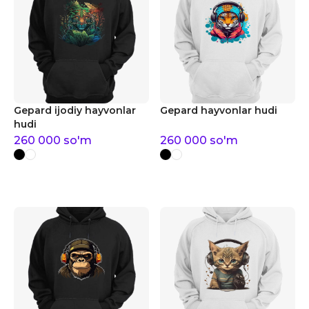
Gepard ijodiy hayvonlar
Gepard hayvonlar hudi
hudi
260 000
so'm
260 000
so'm