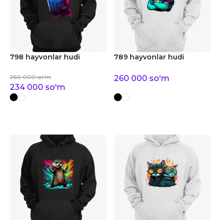
798 hayvonlar hudi
789 hayvonlar hudi
260 000
so'm
260 000
so'm
234 000
so'm