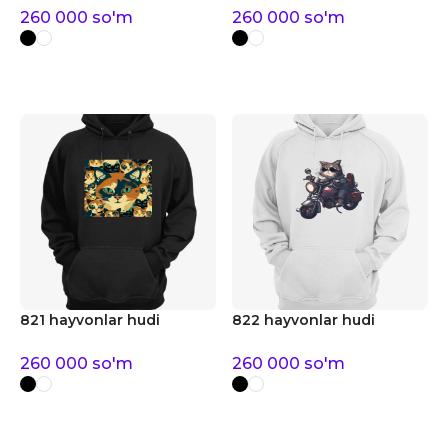
260 000
so'm
260 000
so'm
821 hayvonlar hudi
822 hayvonlar hudi
260 000
so'm
260 000
so'm