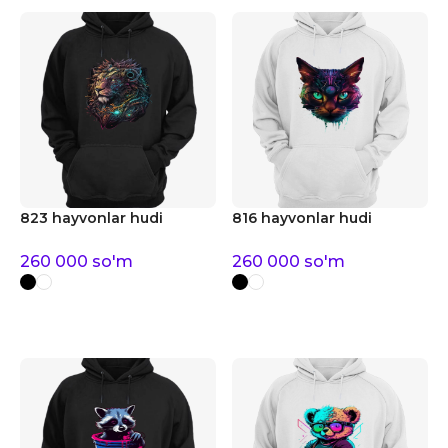
823 hayvonlar hudi
816 hayvonlar hudi
260 000
so'm
260 000
so'm