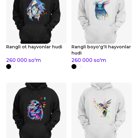
Rangli ot hayvonlar hudi
Rangli boyo'g'li hayvonlar
hudi
260 000
so'm
260 000
so'm