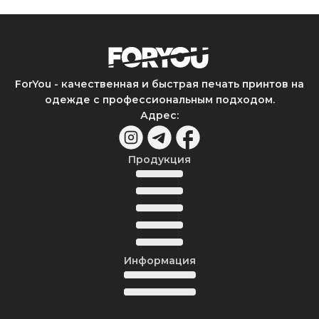
ForYou - качественная и быстрая печать принтов на
одежде с профессиональным подходом.
Адрес
:
Продукция
Информация