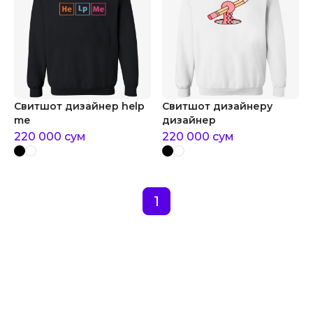
Свитшот дизайнер help
Свитшот дизайнеру
me
дизайнер
220 000
сум
220 000
сум
1