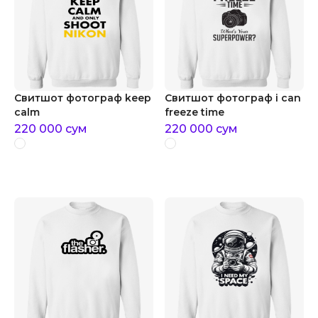
Свитшот фотограф keep
Свитшот фотограф i can
calm
freeze time
220 000
сум
220 000
сум