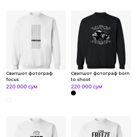
Свитшот фотограф
Свитшот фотограф born
focus
to shoot
220 000
сум
220 000
сум