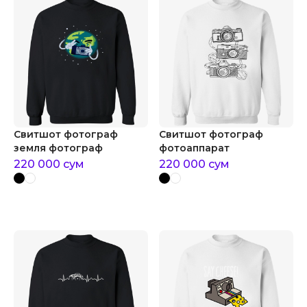
Свитшот фотограф
Свитшот фотограф
земля фотограф
фотоаппарат
220 000
сум
220 000
сум