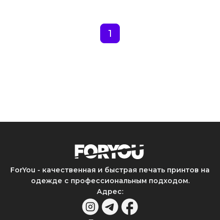
1
ForYou - качественная и быстрая печать принтов на
одежде с профессиональным подходом.
Адрес
: