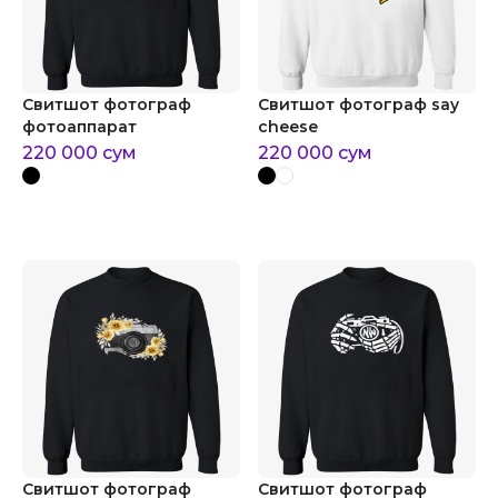
Свитшот фотограф
Свитшот фотограф say
фотоаппарат
cheese
220 000
сум
220 000
сум
Свитшот фотограф
Свитшот фотограф