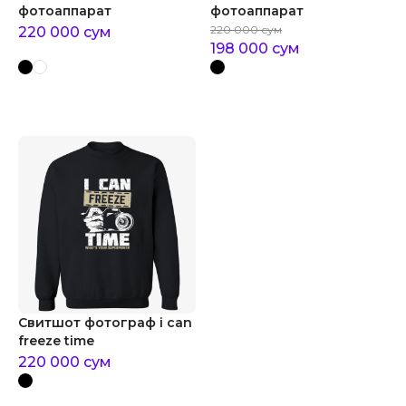
фотоаппарат
фотоаппарат
220 000
сум
220 000
сум
198 000
сум
Свитшот фотограф i can
freeze time
220 000
сум