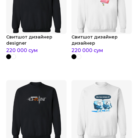
Свитшот дизайнер
Свитшот дизайнер
designer
дизайнер
220 000
сум
220 000
сум