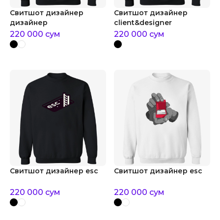
Свитшот дизайнер
Свитшот дизайнер
дизайнер
client&designer
220 000
сум
220 000
сум
Свитшот дизайнер esc
Свитшот дизайнер esc
220 000
сум
220 000
сум