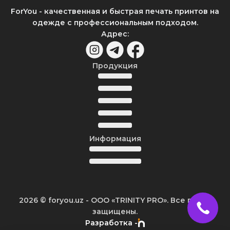
ForYou - качественная и быстрая печать принтов на
одежде с профессиональным подходом.
Адрес
:
Продукция
Информация
2026
© foryou.uz -
ООО «TRINITY PRO». Все права
защищены.
Разработка -