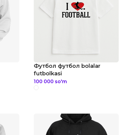
Футбол футбол bolalar
futbolkasi
100 000
so'm