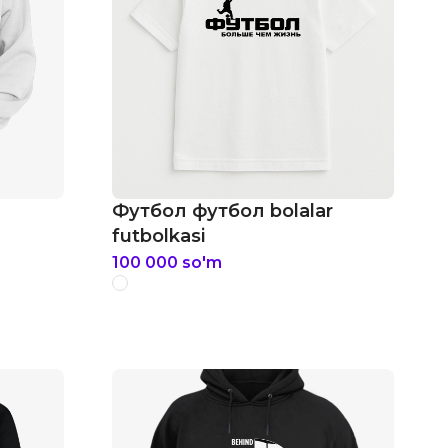
Футбол футбол bolalar
futbolkasi
100 000
so'm