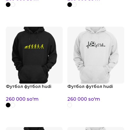
Футбол футбол hudi
Футбол футбол hudi
260 000
so'm
260 000
so'm