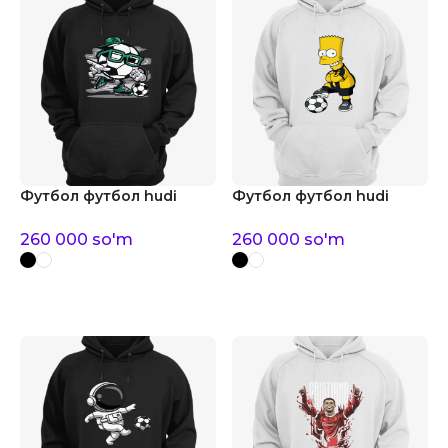
Футбол футбол hudi
Футбол футбол hudi
260 000
so'm
260 000
so'm