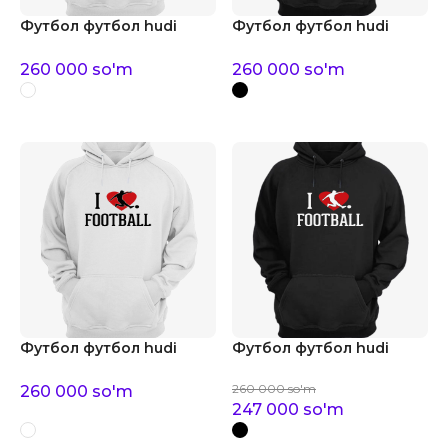
Футбол футбол hudi
Футбол футбол hudi
260 000
so'm
260 000
so'm
Футбол футбол hudi
Футбол футбол hudi
260 000
so'm
260 000
so'm
247 000
so'm