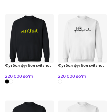
Футбол футбол svitshot
Футбол футбол svitshot
220 000
so'm
220 000
so'm