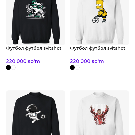
Футбол футбол svitshot
Футбол футбол svitshot
220 000
so'm
220 000
so'm