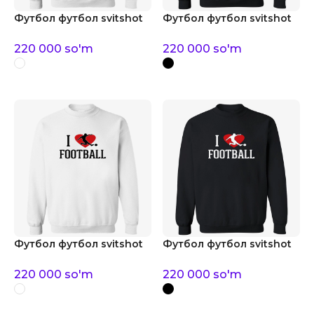
Футбол футбол svitshot
Футбол футбол svitshot
220 000
so'm
220 000
so'm
Футбол футбол svitshot
Футбол футбол svitshot
220 000
so'm
220 000
so'm