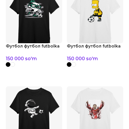
Футбол футбол futbolka
Футбол футбол futbolka
150 000
so'm
150 000
so'm