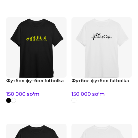
Футбол футбол futbolka
Футбол футбол futbolka
150 000
so'm
150 000
so'm