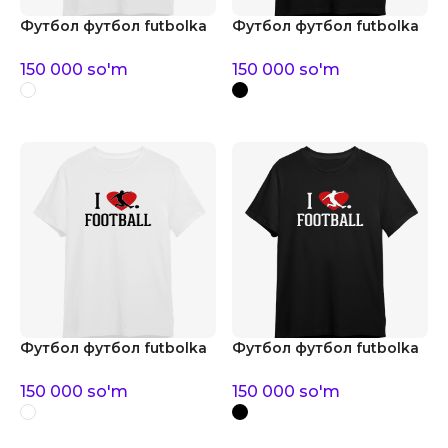
Футбол футбол futbolka
Футбол футбол futbolka
150 000
so'm
150 000
so'm
Футбол футбол futbolka
Футбол футбол futbolka
150 000
so'm
150 000
so'm