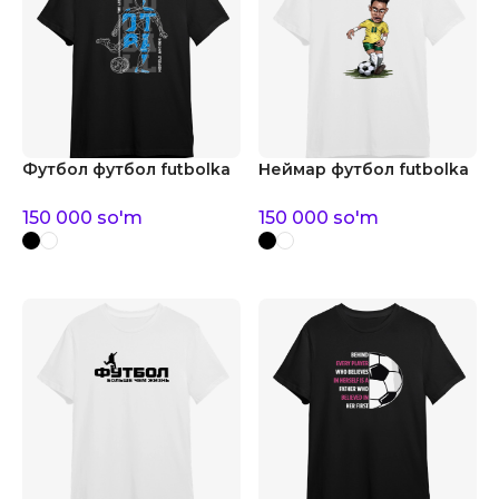
Футбол футбол futbolka
Неймар футбол futbolka
150 000
so'm
150 000
so'm