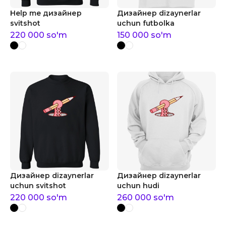
Help me дизайнер
Дизайнер dizaynerlar
svitshot
uchun futbolka
220 000
so'm
150 000
so'm
Дизайнер dizaynerlar
Дизайнер dizaynerlar
uchun svitshot
uchun hudi
220 000
so'm
260 000
so'm