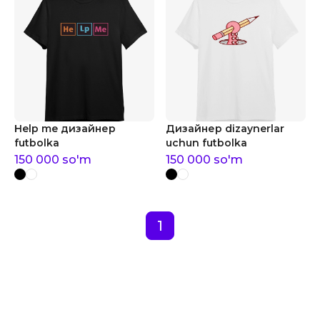
Help me дизайнер
Дизайнер dizaynerlar
futbolka
uchun futbolka
150 000
so'm
150 000
so'm
1