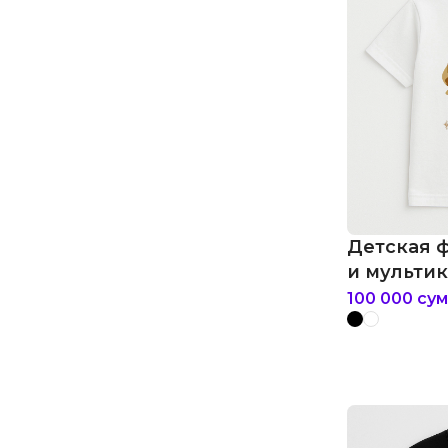
Детская 
и мультик
100 000
сум