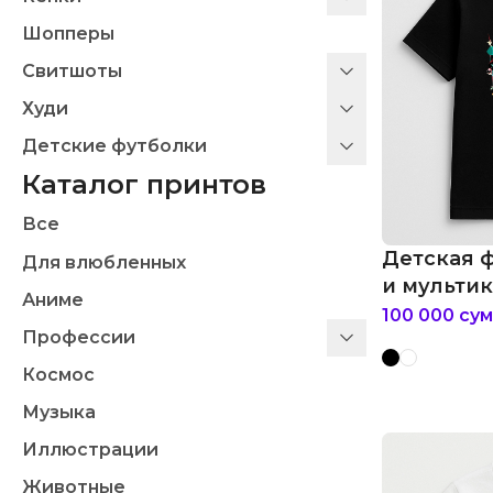
Шопперы
Свитшоты
Худи
Детские футболки
Каталог принтов
Все
Детская 
Для влюбленных
и мультик
Аниме
мышиного 
100 000
сум
Профессии
Космос
Музыка
Иллюстрации
Животные